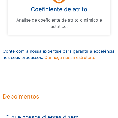
Coeficiente de atrito
Análise de coeficiente de atrito dinâmico e
estático.
Conte com a nossa expertise para garantir a excelência
nos seus processos.
Conheça nossa estrutura.
Depoimentos
O que nossos clientes dizem