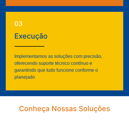
03
Execução
Implementamos as soluções com precisão,
oferecendo suporte técnico contínuo e
garantindo que tudo funcione conforme o
planejado
Conheça Nossas Soluções