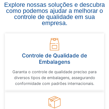
Explore nossas soluções e descubra
como podemos ajudar a melhorar o
controle de qualidade em sua
empresa.
Controle de Qualidade de
Embalagens
Garanta o controle de qualidade preciso para
diversos tipos de embalagens, assegurando
conformidade com padrões internacionais.