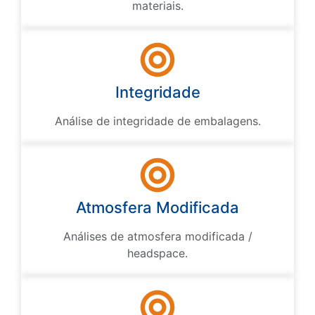
materiais.
Integridade
Análise de integridade de embalagens.
Atmosfera Modificada
Análises de atmosfera modificada /
headspace.