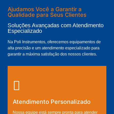
Ajudamos Você a Garantir a
Qualidade para Seus Clientes
Soluções Avançadas com Atendimento
Especializado
Na Poli Instrumentos, oferecemos equipamentos de
alta precisão e um atendimento especializado para
garantir a máxima satisfação dos nossos clientes.
Atendimento Personalizado
Nossa equipe está sempre pronta para atender