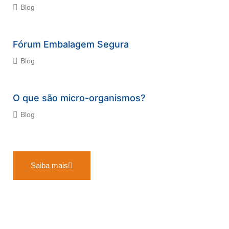
Blog
Fórum Embalagem Segura
Blog
O que são micro-organismos?
Blog
Saiba mais