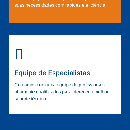
suas necessidades com rapidez e eficiência.
Equipe de Especialistas
Contamos com uma equipe de profissionais
altamente qualificados para oferecer o melhor
suporte técnico.