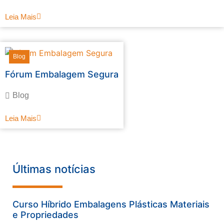
Leia Mais
Blog
Fórum Embalagem Segura
Blog
Leia Mais
Últimas notícias
Curso Híbrido Embalagens Plásticas Materiais
e Propriedades