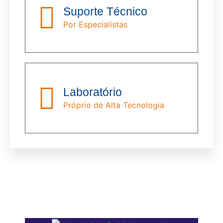
Suporte Técnico
Por Especialistas
Laboratório
Próprio de Alta Tecnologia