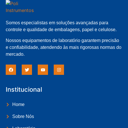
Somos especialistas em soluções avançadas para
controle e qualidade de embalagens, papel e celulose.
Nossos equipamentos de laboratório garantem precisão
e confiabilidade, atendendo às mais rigorosas normas do
mercado.
Institucional
Home
Sobre Nós