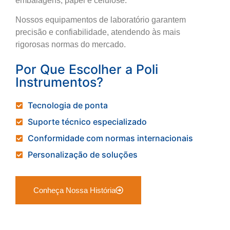
embalagens, papel e celulose.
Nossos equipamentos de laboratório garantem
precisão e confiabilidade, atendendo às mais
rigorosas normas do mercado.
Por Que Escolher a Poli
Instrumentos?
Tecnologia de ponta
Suporte técnico especializado
Conformidade com normas internacionais
Personalização de soluções
Conheça Nossa História