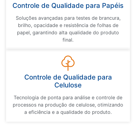
Controle de Qualidade para Papéis
Soluções avançadas para testes de brancura,
brilho, opacidade e resistência de folhas de
papel, garantindo alta qualidade do produto
final.
Controle de Qualidade para
Celulose
Tecnologia de ponta para análise e controle de
processos na produção de celulose, otimizando
a eficiência e a qualidade do produto.