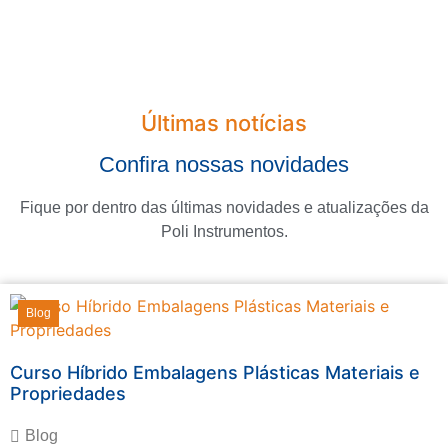
Últimas notícias
Confira nossas novidades
Fique por dentro das últimas novidades e atualizações da
Poli Instrumentos.
Blog
Curso Híbrido Embalagens Plásticas Materiais e
Propriedades
Blog