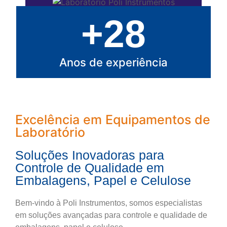
+28
Anos de experiência
Excelência em Equipamentos de
Laboratório
Soluções Inovadoras para
Controle de Qualidade em
Embalagens, Papel e Celulose
Bem-vindo à Poli Instrumentos, somos especialistas
em soluções avançadas para controle e qualidade de