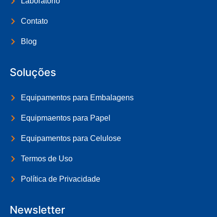
Laboratório
Contato
Blog
Soluções
Equipamentos para Embalagens
Equipmaentos para Papel
Equipamentos para Celulose
Termos de Uso
Política de Privacidade
Newsletter