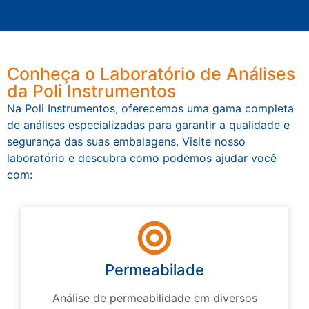
Conheça o Laboratório de Análises
da Poli Instrumentos
Na Poli Instrumentos, oferecemos uma gama completa
de análises especializadas para garantir a qualidade e
segurança das suas embalagens. Visite nosso
laboratório e descubra como podemos ajudar você
com:
Permeabilade
Análise de permeabilidade em diversos