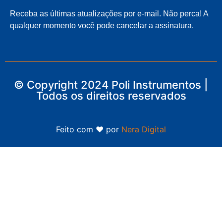
Receba as últimas atualizações por e-mail. Não perca! A
qualquer momento você pode cancelar a assinatura.
© Copyright 2024 Poli Instrumentos |
Todos os direitos reservados
Feito com ❤ por
Nera Digital