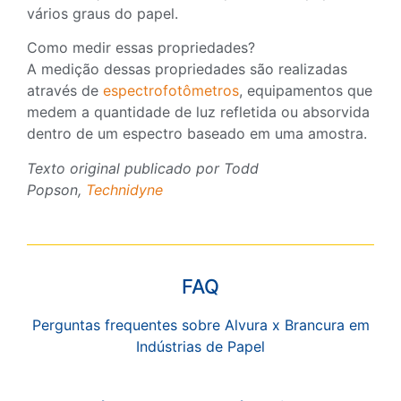
vários graus do papel.
Como medir essas propriedades?
A medição dessas propriedades são realizadas
através de
espectrofotômetros
, equipamentos que
medem a quantidade de luz refletida ou absorvida
dentro de um espectro baseado em uma amostra.
Texto original publicado por Todd
Popson,
Technidyne
FAQ
Perguntas frequentes sobre Alvura x Brancura em
Indústrias de Papel