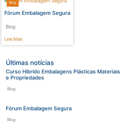
Blog
Fórum Embalagem Segura
Blog
Leia Mais
Últimas notícias
Curso Híbrido Embalagens Plásticas Materiais
e Propriedades
Blog
Fórum Embalagem Segura
Blog