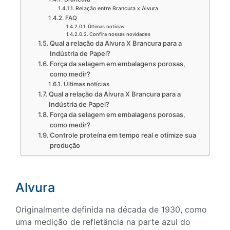
Relação entre Brancura x Alvura
FAQ
Últimas notícias
Confira nossas novidades
Qual a relação da Alvura X Brancura para a
Indústria de Papel?
Força da selagem em embalagens porosas,
como medir?
Últimas notícias
Qual a relação da Alvura X Brancura para a
Indústria de Papel?
Força da selagem em embalagens porosas,
como medir?
Controle proteína em tempo real e otimize sua
produção
Alvura
Originalmente definida na década de 1930, como
uma medição de refletância na parte azul do