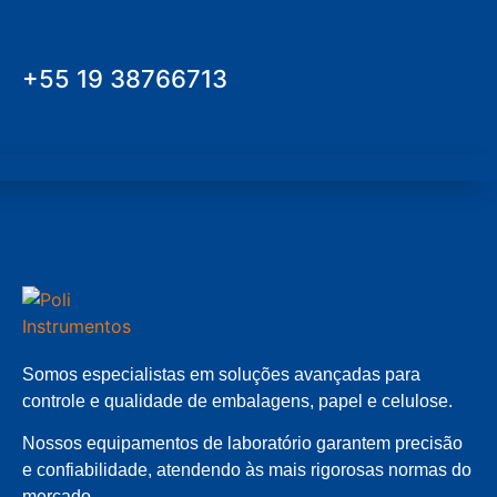
+55 19 38766713
Somos especialistas em soluções avançadas para
controle e qualidade de embalagens, papel e celulose.
Nossos equipamentos de laboratório garantem precisão
e confiabilidade, atendendo às mais rigorosas normas do
mercado.