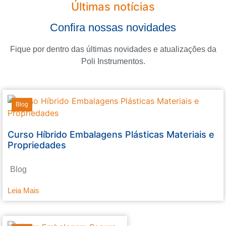
Últimas notícias
Confira nossas novidades
Fique por dentro das últimas novidades e atualizações da
Poli Instrumentos.
Blog
Curso Híbrido Embalagens Plásticas Materiais e
Propriedades
Blog
Leia Mais