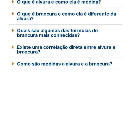
O que é alvura e como ela é medida?
O que é brancura e como ela é diferente da
alvura?
Quais são algumas das fórmulas de
brancura mais conhecidas?
Existe uma correlação direta entre alvura e
brancura?
Como são medidas a alvura e a brancura?