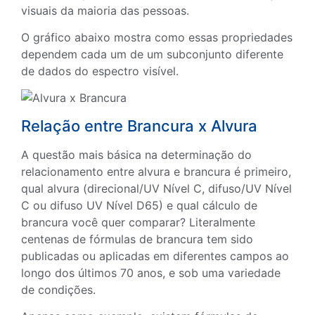
visuais da maioria das pessoas.
O gráfico abaixo mostra como essas propriedades
dependem cada um de um subconjunto diferente
de dados do espectro visível.
Relação entre Brancura x Alvura
A questão mais básica na determinação do
relacionamento entre alvura e brancura é primeiro,
qual alvura (direcional/UV Nível C, difuso/UV Nível
C ou difuso UV Nível D65) e qual cálculo de
brancura você quer comparar? Literalmente
centenas de fórmulas de brancura tem sido
publicadas ou aplicadas em diferentes campos ao
longo dos últimos 70 anos, e sob uma variedade
de condições.