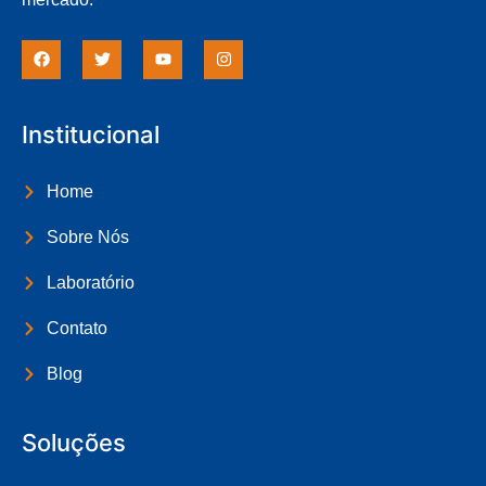
Institucional
Home
Sobre Nós
Laboratório
Contato
Blog
Soluções