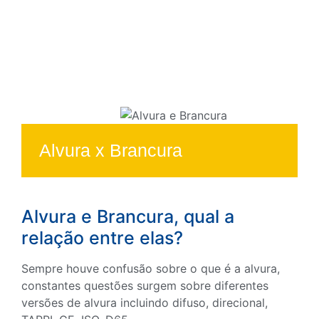
Alvura x Brancura
Alvura e Brancura, qual a
relação entre elas?
Sempre houve confusão sobre o que é a alvura,
constantes questões surgem sobre diferentes
versões de alvura incluindo difuso, direcional,