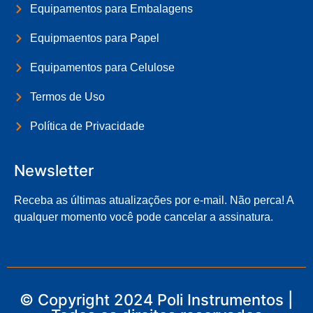
Equipamentos para Embalagens
Equipmaentos para Papel
Equipamentos para Celulose
Termos de Uso
Política de Privacidade
Newsletter
Receba as últimas atualizações por e-mail. Não perca! A
qualquer momento você pode cancelar a assinatura.
© Copyright 2024 Poli Instrumentos |