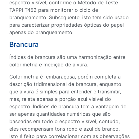
espectro visível, conforme o Método de Teste
TAPPI T452 para monitorar o ciclo de
branqueamento. Subsequente, isto tem sido usado
para caracterizar propriedades ópticas do papel
apenas do branqueamento.
Brancura
Índices de brancura são uma harmonização entre
colorimetria e medição de alvura.
Colorimetria é embaraçosa, porém completa a
descrição tridimensional de brancura, enquanto
que alvura é simples para entender e transmitir,
mas, relata apenas a porção azul visível do
espectro. Índices de brancura tem a vantagem de
ser apenas quantidades numéricas que são
baseadas em todo o espectro visível, contudo,
eles recompensam tons roxo e azul de branco.
Isto é feito para correlacionar com as observações