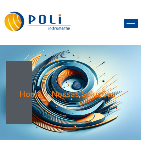
Home > Nossas Soluções