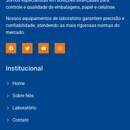
Somos especialistas em soluções avançadas para
controle e qualidade de embalagens, papel e celulose.
Nossos equipamentos de laboratório garantem precisão e
confiabilidade, atendendo às mais rigorosas normas do
mercado.
Institucional
Home
Sobre Nós
Laboratório
Contato