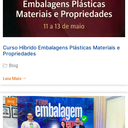
Curso Híbrido Embalagens Plásticas Materiais e
Propriedades
Blog
Leia Mais
Blog