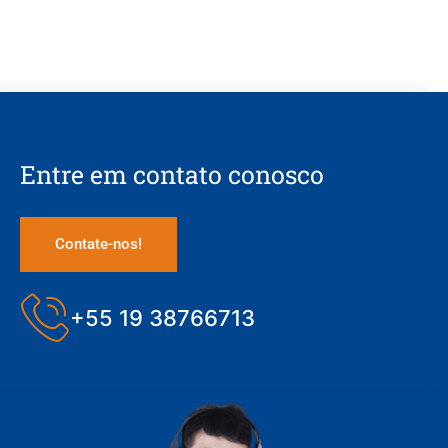
Entre em contato conosco
Contate-nos!
+55 19 38766713