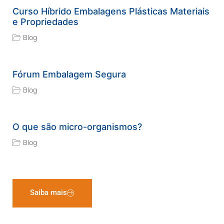
Curso Híbrido Embalagens Plásticas Materiais
e Propriedades
Blog
Fórum Embalagem Segura
Blog
O que são micro-organismos?
Blog
Saiba mais