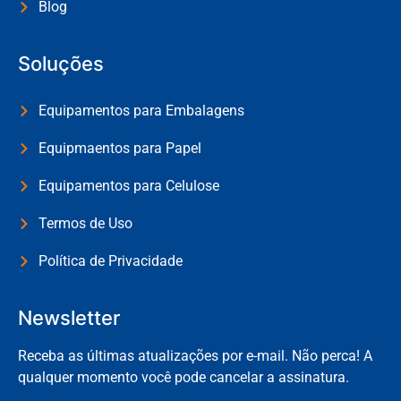
Blog
Soluções
Equipamentos para Embalagens
Equipmaentos para Papel
Equipamentos para Celulose
Termos de Uso
Política de Privacidade
Newsletter
Receba as últimas atualizações por e-mail. Não perca! A
qualquer momento você pode cancelar a assinatura.