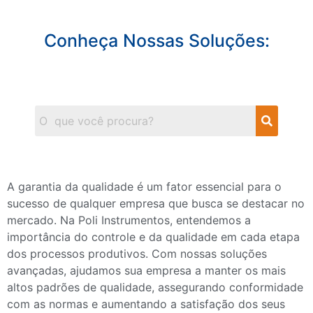
Conheça Nossas Soluções:
A garantia da qualidade é um fator essencial para o
sucesso de qualquer empresa que busca se destacar no
mercado. Na Poli Instrumentos, entendemos a
importância do controle e da qualidade em cada etapa
dos processos produtivos. Com nossas soluções
avançadas, ajudamos sua empresa a manter os mais
altos padrões de qualidade, assegurando conformidade
com as normas e aumentando a satisfação dos seus