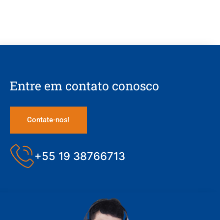
Entre em contato conosco
Contate-nos!
+55 19 38766713