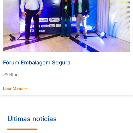
Fórum Embalagem Segura
Blog
Leia Mais
Últimas notícias