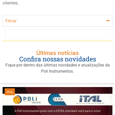
clientes.
Filtrar
Últimas notícias
Confira nossas novidades
Fique por dentro das últimas novidades e atualizações da
Poli Instrumentos.
Blog