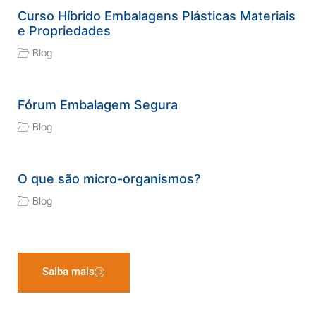
Curso Híbrido Embalagens Plásticas Materiais
e Propriedades
Blog
Fórum Embalagem Segura
Blog
O que são micro-organismos?
Blog
Saiba mais