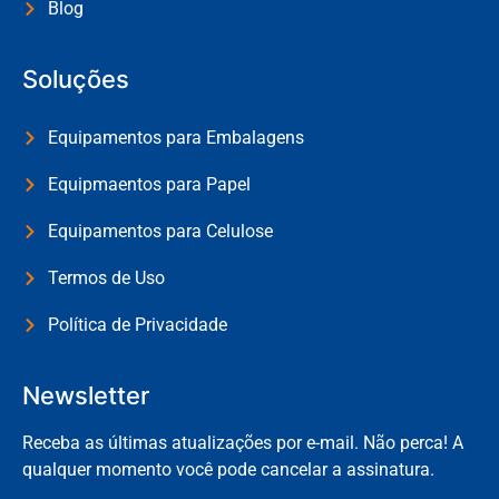
Blog
Soluções
Equipamentos para Embalagens
Equipmaentos para Papel
Equipamentos para Celulose
Termos de Uso
Política de Privacidade
Newsletter
Receba as últimas atualizações por e-mail. Não perca! A
qualquer momento você pode cancelar a assinatura.