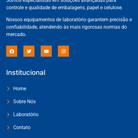
Somos especialistas em soluções avançadas para
controle e qualidade de embalagens, papel e celulose.
Nossos equipamentos de laboratório garantem precisão e
confiabilidade, atendendo às mais rigorosas normas do
mercado.
Institucional
Home
Sobre Nós
Laboratório
Contato