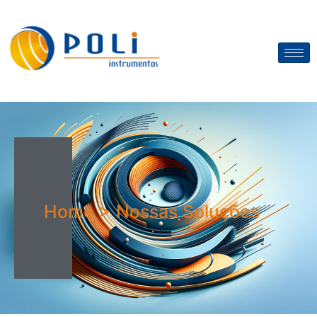
Home > Nossas Soluções