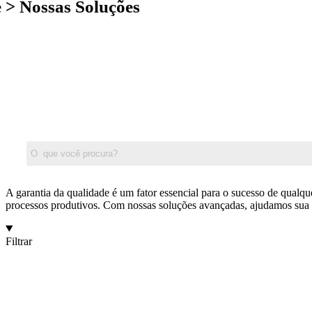
> Nossas Soluções
A garantia da qualidade é um fator essencial para o sucesso de qualq
processos produtivos. Com nossas soluções avançadas, ajudamos sua e
Filtrar