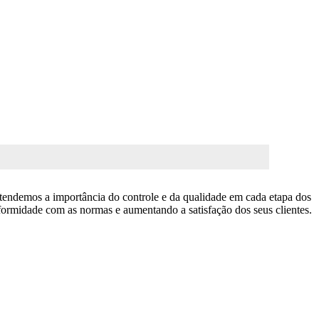
ntendemos a importância do controle e da qualidade em cada etapa dos
ormidade com as normas e aumentando a satisfação dos seus clientes.