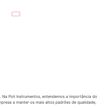
. Na Poli Instrumentos, entendemos a importância do
presa a manter os mais altos padrões de qualidade,