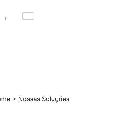
me > Nossas Soluções