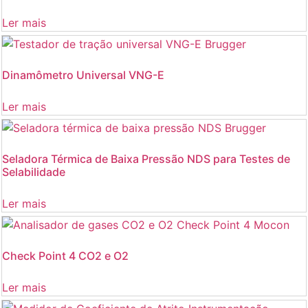
Ler mais
Dinamômetro Universal VNG-E
Ler mais
Seladora Térmica de Baixa Pressão NDS para Testes de
Selabilidade
Ler mais
Check Point 4 CO2 e O2
Ler mais