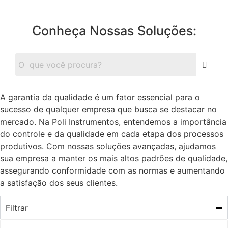
Conheça Nossas Soluções:
A garantia da qualidade é um fator essencial para o
sucesso de qualquer empresa que busca se destacar no
mercado. Na Poli Instrumentos, entendemos a importância
do controle e da qualidade em cada etapa dos processos
produtivos. Com nossas soluções avançadas, ajudamos
sua empresa a manter os mais altos padrões de qualidade,
assegurando conformidade com as normas e aumentando
a satisfação dos seus clientes.
Filtrar