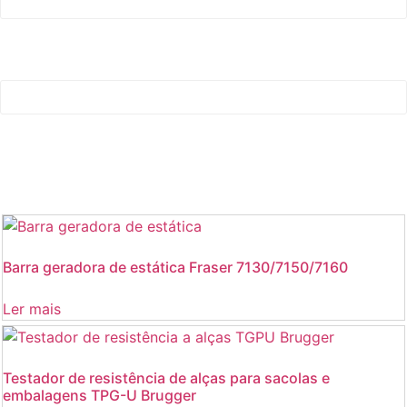
Barra geradora de estática Fraser 7130/7150/7160
Ler mais
Testador de resistência de alças para sacolas e
embalagens TPG-U Brugger