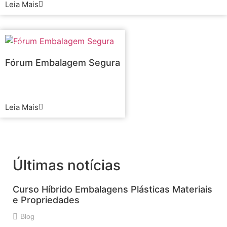
Leia Mais
Blog
Fórum Embalagem Segura
Blog
Leia Mais
Últimas notícias
Curso Híbrido Embalagens Plásticas Materiais
e Propriedades
Blog