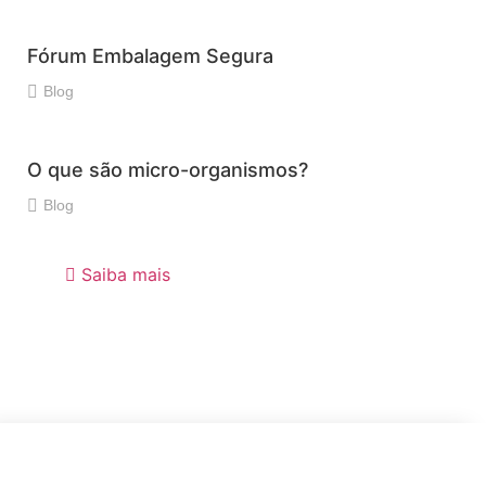
Fórum Embalagem Segura
Blog
O que são micro-organismos?
Blog
Saiba mais