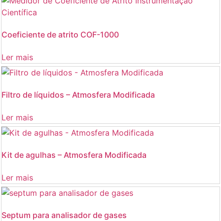
Coeficiente de atrito COF-1000
Ler mais
Filtro de líquidos – Atmosfera Modificada
Ler mais
Kit de agulhas – Atmosfera Modificada
Ler mais
Septum para analisador de gases