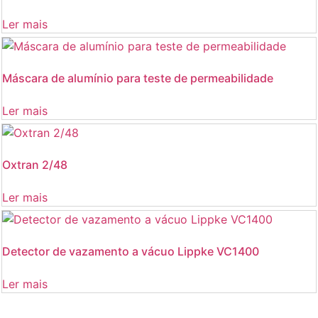
Ler mais
Máscara de alumínio para teste de permeabilidade
Ler mais
Oxtran 2/48
Ler mais
Detector de vazamento a vácuo Lippke VC1400
Ler mais