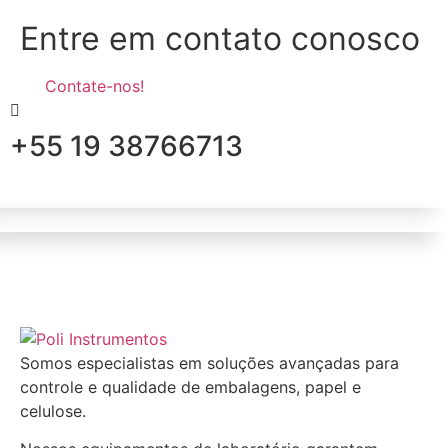
Entre em contato conosco
Contate-nos!
+55 19 38766713
Somos especialistas em soluções avançadas para
controle e qualidade de embalagens, papel e
celulose.