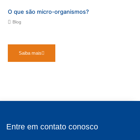
O que são micro-organismos?
Blog
Saiba mais
Entre em contato conosco