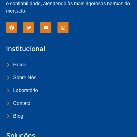
e confiabilidade, atendendo às mais rigorosas normas do
mercado.
Institucional
Home
Sobre Nós
Laboratório
Contato
Blog
Soluções