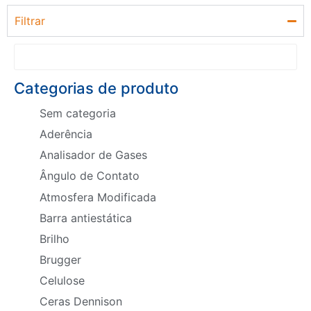
Filtrar
Categorias de produto
Sem categoria
Aderência
Analisador de Gases
Ângulo de Contato
Atmosfera Modificada
Barra antiestática
Brilho
Brugger
Celulose
Ceras Dennison