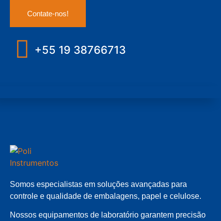
Contate-nos!
+55 19 38766713
Somos especialistas em soluções avançadas para
controle e qualidade de embalagens, papel e celulose.
Nossos equipamentos de laboratório garantem precisão