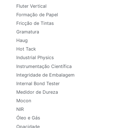
Fluter Vertical
Formação de Papel
Fricção de Tintas
Gramatura
Haug
Hot Tack
Industrial Physics
Instrumentação Científica
Integridade de Embalagem
Internal Bond Tester
Medidor de Dureza
Mocon
NIR
Óleo e Gás
Opacidade