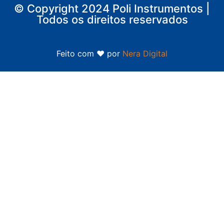
© Copyright 2024 Poli Instrumentos |
Todos os direitos reservados
Feito com ❤ por
Nera Digital