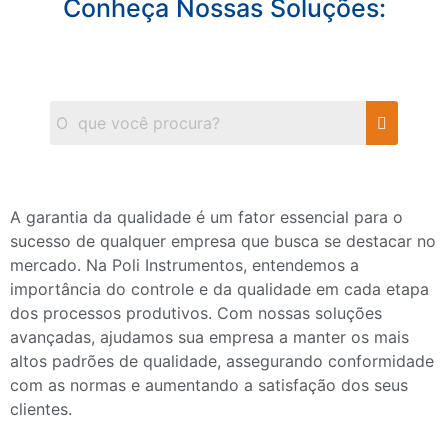
Conheça Nossas Soluções:
A garantia da qualidade é um fator essencial para o
sucesso de qualquer empresa que busca se destacar no
mercado. Na Poli Instrumentos, entendemos a
importância do controle e da qualidade em cada etapa
dos processos produtivos. Com nossas soluções
avançadas, ajudamos sua empresa a manter os mais
altos padrões de qualidade, assegurando conformidade
com as normas e aumentando a satisfação dos seus
clientes.