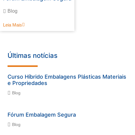
Blog
Leia Mais
Últimas notícias
Curso Híbrido Embalagens Plásticas Materiais
e Propriedades
Blog
Fórum Embalagem Segura
Blog