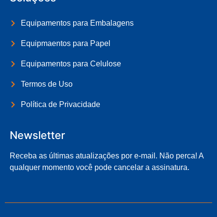
Equipamentos para Embalagens
Equipmaentos para Papel
Equipamentos para Celulose
Termos de Uso
Política de Privacidade
Newsletter
Receba as últimas atualizações por e-mail. Não perca! A
qualquer momento você pode cancelar a assinatura.