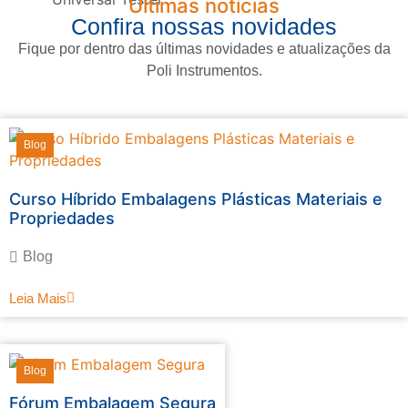
Últimas notícias
Confira nossas novidades
Fique por dentro das últimas novidades e atualizações da
Poli Instrumentos.
Blog
Curso Híbrido Embalagens Plásticas Materiais e
Propriedades
Blog
Leia Mais
Blog
Fórum Embalagem Segura