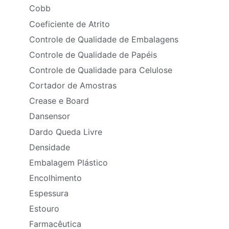
Cobb
Coeficiente de Atrito
Controle de Qualidade de Embalagens
Controle de Qualidade de Papéis
Controle de Qualidade para Celulose
Cortador de Amostras
Crease e Board
Dansensor
Dardo Queda Livre
Densidade
Embalagem Plástico
Encolhimento
Espessura
Estouro
Farmacêutica