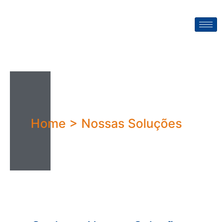
Home > Nossas Soluções