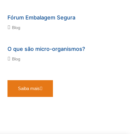
Fórum Embalagem Segura
Blog
O que são micro-organismos?
Blog
Saiba mais