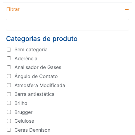
Filtrar
Categorias de produto
Sem categoria
Aderência
Analisador de Gases
Ângulo de Contato
Atmosfera Modificada
Barra antiestática
Brilho
Brugger
Celulose
Ceras Dennison