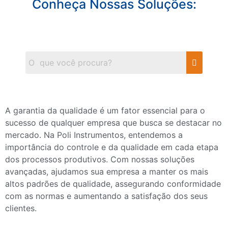
Conheça Nossas Soluções:
A garantia da qualidade é um fator essencial para o
sucesso de qualquer empresa que busca se destacar no
mercado. Na Poli Instrumentos, entendemos a
importância do controle e da qualidade em cada etapa
dos processos produtivos. Com nossas soluções
avançadas, ajudamos sua empresa a manter os mais
altos padrões de qualidade, assegurando conformidade
com as normas e aumentando a satisfação dos seus
clientes.