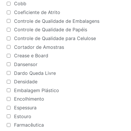
Cobb
Coeficiente de Atrito
Controle de Qualidade de Embalagens
Controle de Qualidade de Papéis
Controle de Qualidade para Celulose
Cortador de Amostras
Crease e Board
Dansensor
Dardo Queda Livre
Densidade
Embalagem Plástico
Encolhimento
Espessura
Estouro
Farmacêutica