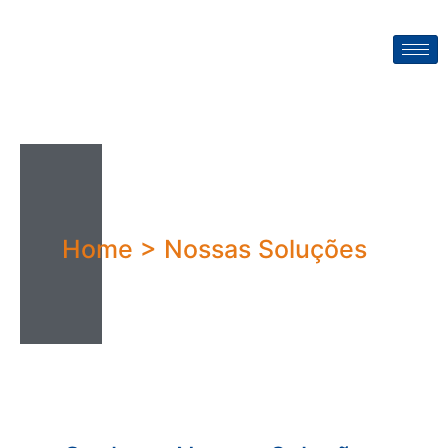
Home > Nossas Soluções