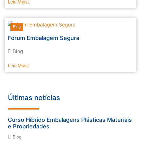
Leia Mais
Blog
Fórum Embalagem Segura
Blog
Leia Mais
Últimas notícias
Curso Híbrido Embalagens Plásticas Materiais
e Propriedades
Blog