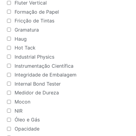
Fluter Vertical
Formação de Papel
Fricção de Tintas
Gramatura
Haug
Hot Tack
Industrial Physics
Instrumentação Científica
Integridade de Embalagem
Internal Bond Tester
Medidor de Dureza
Mocon
NIR
Óleo e Gás
Opacidade