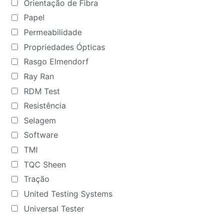
Orientação de Fibra
Papel
Permeabilidade
Propriedades Ópticas
Rasgo Elmendorf
Ray Ran
RDM Test
Resistência
Selagem
Software
TMI
TQC Sheen
Tração
United Testing Systems
Universal Tester