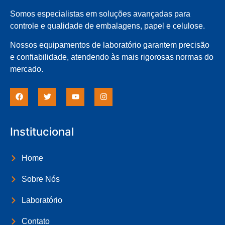
Somos especialistas em soluções avançadas para
controle e qualidade de embalagens, papel e celulose.
Nossos equipamentos de laboratório garantem precisão
e confiabilidade, atendendo às mais rigorosas normas do
mercado.
Institucional
Home
Sobre Nós
Laboratório
Contato