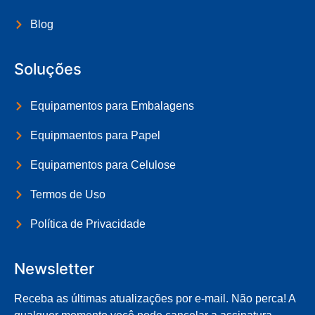
Blog
Soluções
Equipamentos para Embalagens
Equipmaentos para Papel
Equipamentos para Celulose
Termos de Uso
Política de Privacidade
Newsletter
Receba as últimas atualizações por e-mail. Não perca! A