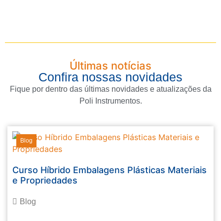
Últimas notícias
Confira nossas novidades
Fique por dentro das últimas novidades e atualizações da
Poli Instrumentos.
Blog
Curso Híbrido Embalagens Plásticas Materiais
e Propriedades
Blog