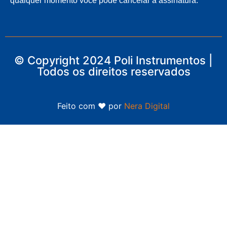
qualquer momento você pode cancelar a assinatura.
© Copyright 2024 Poli Instrumentos |
Todos os direitos reservados
Feito com ❤ por
Nera Digital