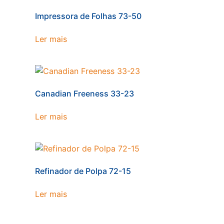
Impressora de Folhas 73-50
Ler mais
Canadian Freeness 33-23
Ler mais
Refinador de Polpa 72-15
Ler mais