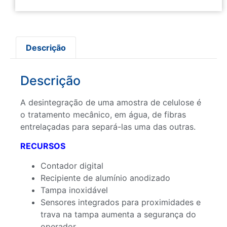
Descrição
Descrição
A desintegração de uma amostra de celulose é
o tratamento mecânico, em água, de fibras
entrelaçadas para separá-las uma das outras.
RECURSOS
Contador digital
Recipiente de alumínio anodizado
Tampa inoxidável
Sensores integrados para proximidades e
trava na tampa aumenta a segurança do
operador