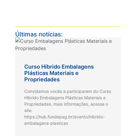
Últimas notícias:
Curso Híbrido Embalagens
Plásticas Materiais e
Propriedades
Convidamos vocês a participarem do Curso
Híbrido Embalagens Plásticas Materiais e
Propriedades, mais informações, acesse o
site:
https://hub.fundepag.br/evento/hibrido-
embalagens-plasticas