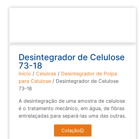
Desintegrador de Celulose
73-18
Início
/
Celulose
/
Desintegrador de Polpa
para Celulose
/ Desintegrador de Celulose
73-18
A desintegração de uma amostra de celulose
é o tratamento mecânico, em água, de fibras
entrelaçadas para separá-las uma das outras.
Cotação