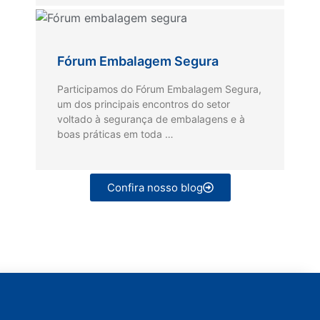
Fórum Embalagem Segura
Participamos do Fórum Embalagem Segura,
um dos principais encontros do setor
voltado à segurança de embalagens e à
boas práticas em toda …
Confira nosso blog