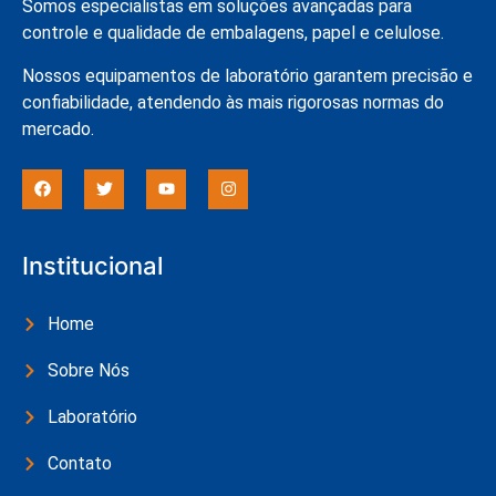
Somos especialistas em soluções avançadas para
controle e qualidade de embalagens, papel e celulose.
Nossos equipamentos de laboratório garantem precisão e
confiabilidade, atendendo às mais rigorosas normas do
mercado.
Institucional
Home
Sobre Nós
Laboratório
Contato