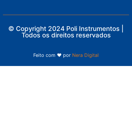
© Copyright 2024 Poli Instrumentos |
Todos os direitos reservados
Feito com ❤ por
Nera Digital