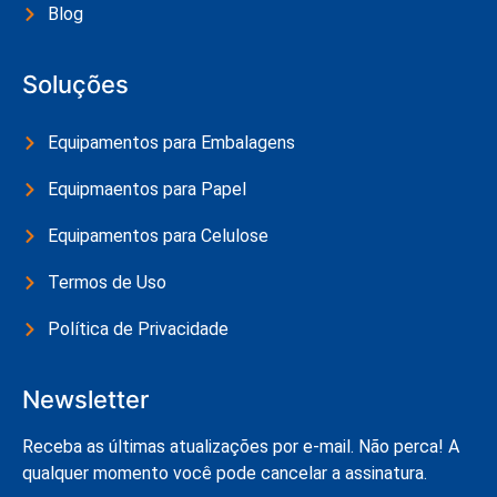
Blog
Soluções
Equipamentos para Embalagens
Equipmaentos para Papel
Equipamentos para Celulose
Termos de Uso
Política de Privacidade
Newsletter
Receba as últimas atualizações por e-mail. Não perca! A
qualquer momento você pode cancelar a assinatura.