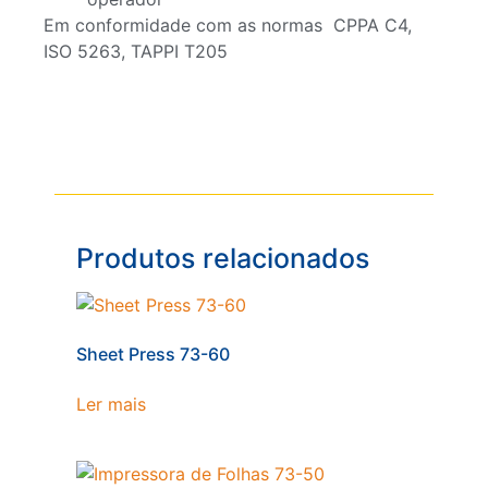
Em conformidade com as normas CPPA C4,
ISO 5263, TAPPI T205
Produtos relacionados
Sheet Press 73-60
Ler mais