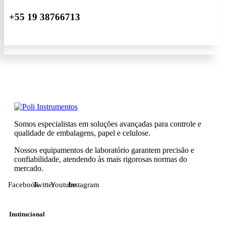
+55 19 38766713
Somos especialistas em soluções avançadas para controle e
qualidade de embalagens, papel e celulose.
Nossos equipamentos de laboratório garantem precisão e
confiabilidade, atendendo às mais rigorosas normas do
mercado.
Facebook
Twitter
Youtube
Instagram
Institucional