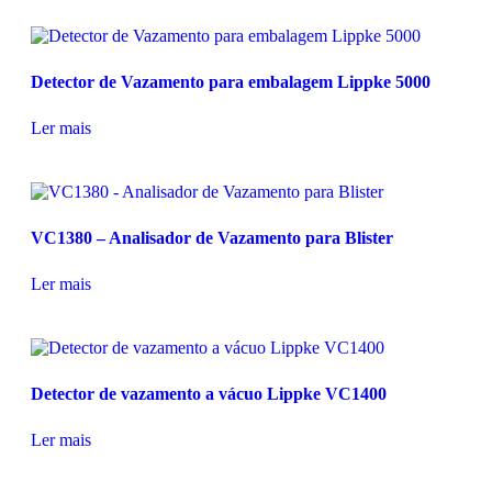
Detector de Vazamento para embalagem Lippke 5000
Ler mais
VC1380 – Analisador de Vazamento para Blister
Ler mais
Detector de vazamento a vácuo Lippke VC1400
Ler mais