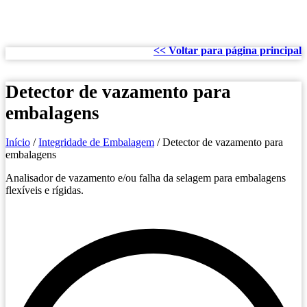
<< Voltar para página principal
Detector de vazamento para
embalagens
Início
/
Integridade de Embalagem
/ Detector de vazamento para
embalagens
Analisador de vazamento e/ou falha da selagem para embalagens
flexíveis e rígidas.