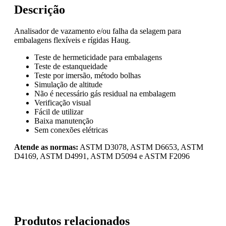
Descrição
Analisador de vazamento e/ou falha da selagem para
embalagens flexíveis e rígidas Haug.
Teste de hermeticidade para embalagens
Teste de estanqueidade
Teste por imersão, método bolhas
Simulação de altitude
Não é necessário gás residual na embalagem
Verificação visual
Fácil de utilizar
Baixa manutenção
Sem conexões elétricas
Atende as normas:
ASTM D3078, ASTM D6653, ASTM
D4169, ASTM D4991, ASTM D5094 e ASTM F2096
Produtos relacionados