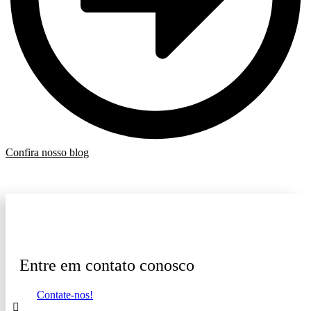
Confira nosso blog
Entre em contato conosco
Contate-nos!