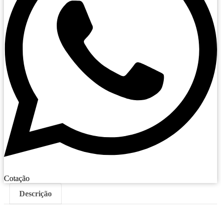
Cotação
Descrição