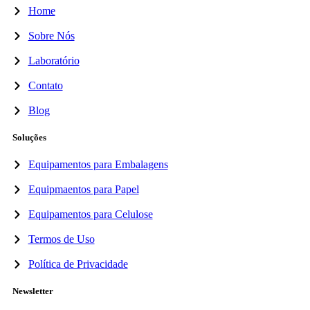
Home
Sobre Nós
Laboratório
Contato
Blog
Soluções
Equipamentos para Embalagens
Equipmaentos para Papel
Equipamentos para Celulose
Termos de Uso
Política de Privacidade
Newsletter