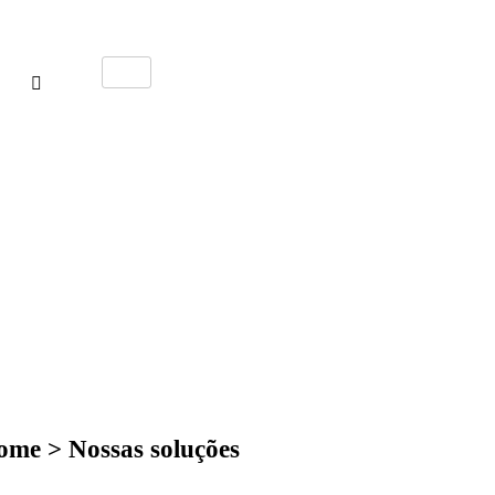
me > Nossas soluções