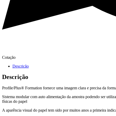
Cotação
Descrição
Descrição
Profile/Plus® Formation fornece uma imagem clara e precisa da form
Sistema modular com auto alimentação da amostra podendo ser utiliza
físicas do papel
A aparência visual do papel tem sido por muitos anos a primeira indic