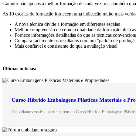
Garantir não apenas a melhor formação de cada vez mas também quantif
As 10 escalas de formação fornecem uma indicação muito mais verda
A nova técnica divide a formação em diferentes escalas
Melhor compreensão de como a qualidade da formação afeta as 
Fornece informações detalhadas do que as técnicas convencion
Compara facilmente os resultados com um “padrão de produção
Mais confiável e consistente do que a avaliação visual
Últimas notícias:
Curso Híbrido Embalagens Plásticas Materiais e Pr
Convidamos vocês a participarem do Curso Híbrido Embalagens Plásticas 