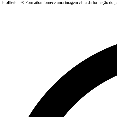
Profile/Plus® Formation fornece uma imagem clara da formação do p