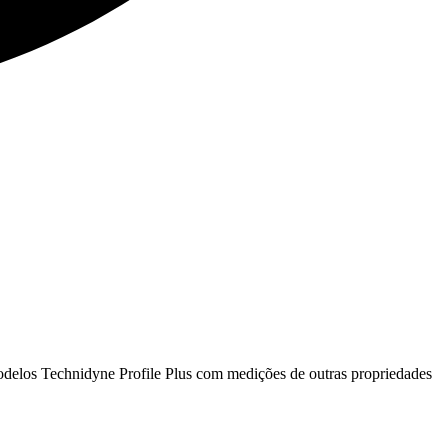
modelos Technidyne Profile Plus com medições de outras propriedades