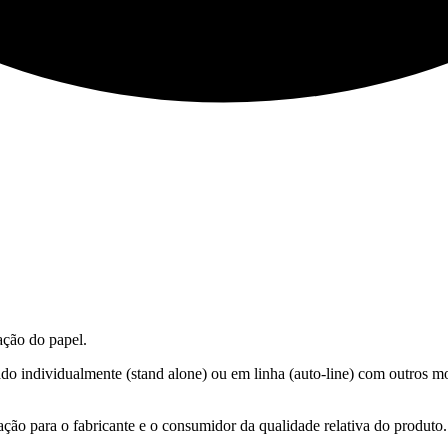
ação do papel.
do individualmente (stand alone) ou em linha (auto-line) com outros 
ação para o fabricante e o consumidor da qualidade relativa do produto.