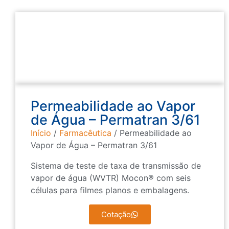
Permeabilidade ao Vapor
de Água – Permatran 3/61
Início
/
Farmacêutica
/ Permeabilidade ao
Vapor de Água – Permatran 3/61
Sistema de teste de taxa de transmissão de
vapor de água (WVTR) Mocon® com seis
células para filmes planos e embalagens.
Cotação