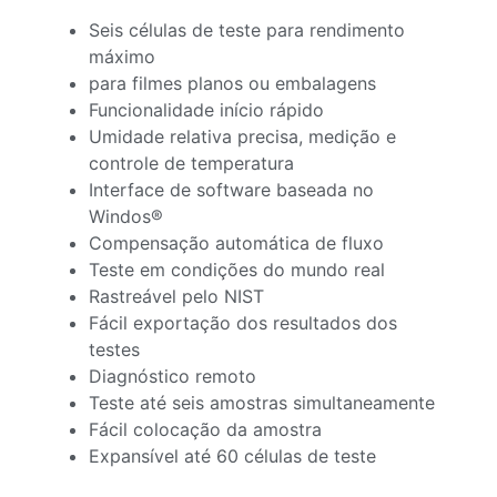
Seis células de teste para rendimento
máximo
para filmes planos ou embalagens
Funcionalidade início rápido
Umidade relativa precisa, medição e
controle de temperatura
Interface de software baseada no
Windos®
Compensação automática de fluxo
Teste em condições do mundo real
Rastreável pelo NIST
Fácil exportação dos resultados dos
testes
Diagnóstico remoto
Teste até seis amostras simultaneamente
Fácil colocação da amostra
Expansível até 60 células de teste