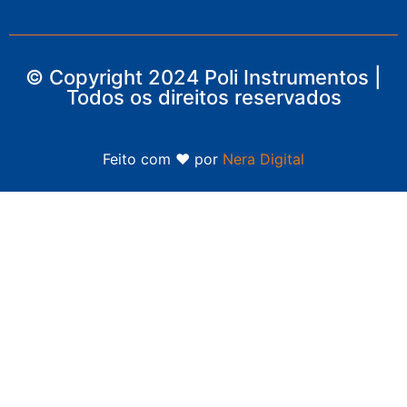
© Copyright 2024 Poli Instrumentos |
Todos os direitos reservados
Feito com ❤ por
Nera Digital