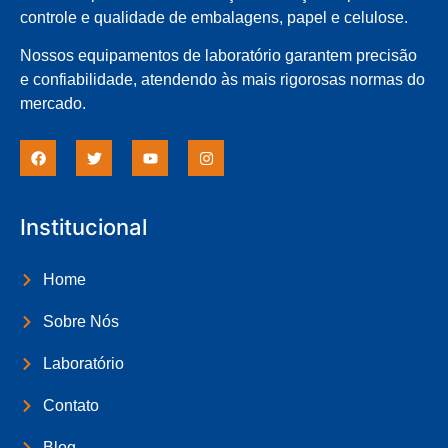
controle e qualidade de embalagens, papel e celulose.
Nossos equipamentos de laboratório garantem precisão
e confiabilidade, atendendo às mais rigorosas normas do
mercado.
Institucional
Home
Sobre Nós
Laboratório
Contato
Blog