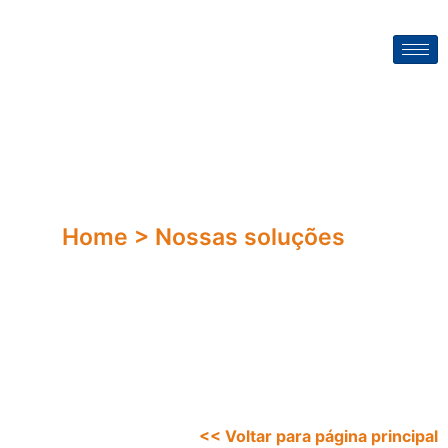
Home > Nossas soluções
<< Voltar para página principal