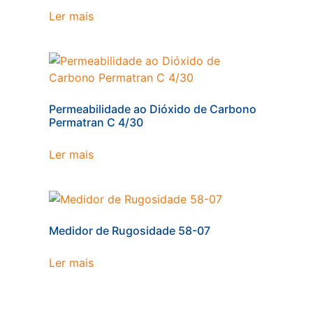
Ler mais
Permeabilidade ao Dióxido de Carbono
Permatran C 4/30
Ler mais
Medidor de Rugosidade 58-07
Ler mais