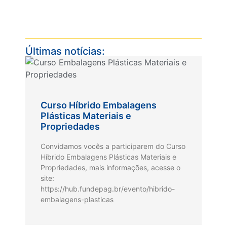
Últimas notícias:
Curso Híbrido Embalagens
Plásticas Materiais e
Propriedades
Convidamos vocês a participarem do Curso
Híbrido Embalagens Plásticas Materiais e
Propriedades, mais informações, acesse o
site:
https://hub.fundepag.br/evento/hibrido-
embalagens-plasticas