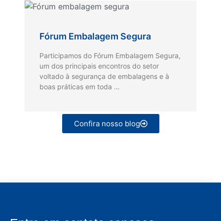
Fórum Embalagem Segura
Participamos do Fórum Embalagem Segura,
um dos principais encontros do setor
voltado à segurança de embalagens e à
boas práticas em toda …
Confira nosso blog