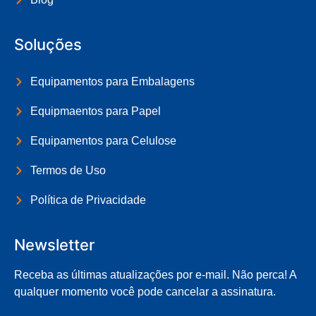
Soluções
Equipamentos para Embalagens
Equipmaentos para Papel
Equipamentos para Celulose
Termos de Uso
Política de Privacidade
Newsletter
Receba as últimas atualizações por e-mail. Não perca! A
qualquer momento você pode cancelar a assinatura.