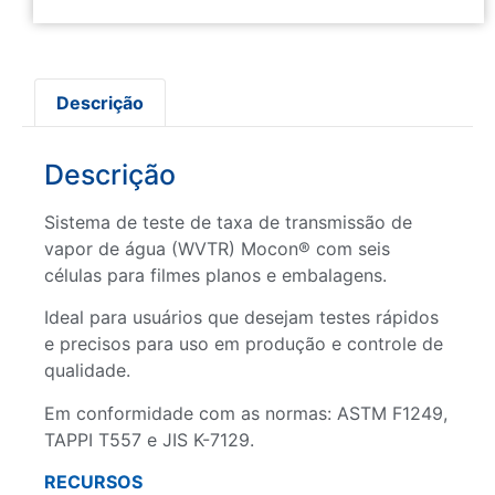
Descrição
Descrição
Sistema de teste de taxa de transmissão de
vapor de água (WVTR) Mocon® com seis
células para filmes planos e embalagens.
Ideal para usuários que desejam testes rápidos
e precisos para uso em produção e controle de
qualidade.
Em conformidade com as normas: ASTM F1249,
TAPPI T557 e JIS K-7129.
RECURSOS