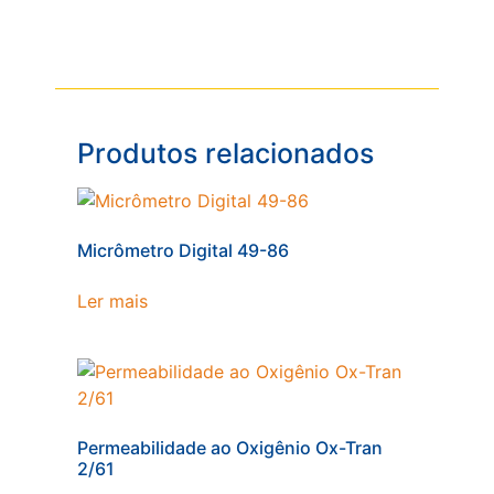
Produtos relacionados
Micrômetro Digital 49-86
Ler mais
Permeabilidade ao Oxigênio Ox-Tran
2/61