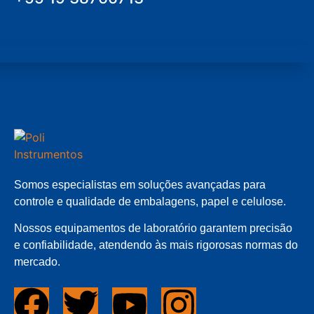
Somos especialistas em soluções avançadas para
controle e qualidade de embalagens, papel e celulose.
Nossos equipamentos de laboratório garantem precisão
e confiabilidade, atendendo às mais rigorosas normas do
mercado.