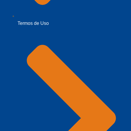
Termos de Uso