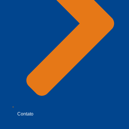
Contato