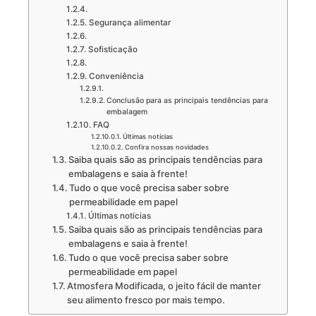
Segurança alimentar
Sofisticação
Conveniência
Conclusão para as principais tendências para
embalagem
FAQ
Últimas notícias
Confira nossas novidades
Saiba quais são as principais tendências para
embalagens e saia à frente!
Tudo o que você precisa saber sobre
permeabilidade em papel
Últimas notícias
Saiba quais são as principais tendências para
embalagens e saia à frente!
Tudo o que você precisa saber sobre
permeabilidade em papel
Atmosfera Modificada, o jeito fácil de manter
seu alimento fresco por mais tempo.