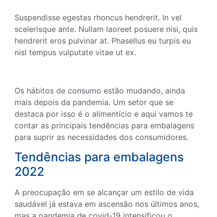
Suspendisse egestas rhoncus hendrerit. In vel
scelerisque ante. Nullam laoreet posuere nisi, quis
hendrerit eros pulvinar at. Phasellus eu turpis eu
nisl tempus vulputate vitae ut ex.
Os hábitos de consumo estão mudando, ainda
mais depois da pandemia. Um setor que se
destaca por isso é o alimentício e aqui vamos te
contar as principais tendências para embalagens
para suprir as necessidades dos consumidores.
Tendências para embalagens
2022
A preocupação em se alcançar um estilo de vida
saudável já estava em ascensão nos últimos anos,
mas a pandemia de covid-19 intensificou o