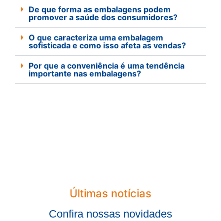
De que forma as embalagens podem
promover a saúde dos consumidores?
O que caracteriza uma embalagem
sofisticada e como isso afeta as vendas?
Por que a conveniência é uma tendência
importante nas embalagens?
Últimas notícias
Confira nossas novidades