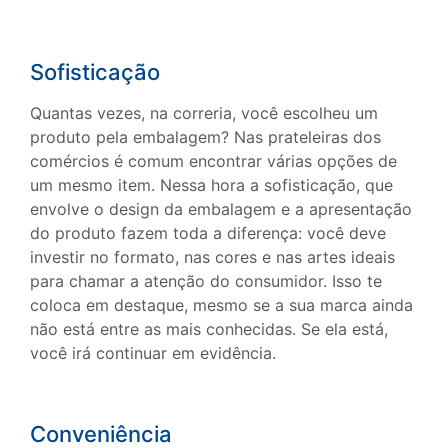
Sofisticação
Quantas vezes, na correria, você escolheu um
produto pela embalagem? Nas prateleiras dos
comércios é comum encontrar várias opções de
um mesmo item. Nessa hora a sofisticação, que
envolve o design da embalagem e a apresentação
do produto fazem toda a diferença: você deve
investir no formato, nas cores e nas artes ideais
para chamar a atenção do consumidor. Isso te
coloca em destaque, mesmo se a sua marca ainda
não está entre as mais conhecidas. Se ela está,
você irá continuar em evidência.
Conveniência