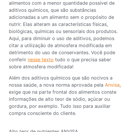
alimentos com a menor quantidade possível de
aditivos químicos, que são substâncias
adicionadas a um alimento sem o propósito de
nutrir. Elas alteram as características físicas,
biológicas, químicas ou sensoriais dos produtos.
Aqui, para diminuir o uso de aditivos, podemos
citar a utilização de atmosfera modificada em
detrimento do uso de conservantes. Você pode
conferir
nesse texto
tudo o que precisa saber
sobre atmosfera modificada!
Além dos aditivos químicos que são nocivos a
nossa saúde, a nova norma aprovada pela
Anvisa
,
exige que na parte frontal dos alimentos conste
informações de alto teor de sódio, açúcar ou
gordura, por exemplo. Tudo isso para auxiliar
compra consciente do cliente.
Alto teor de nutrientes ANVISA