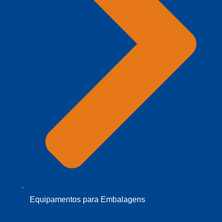
Equipamentos para Embalagens