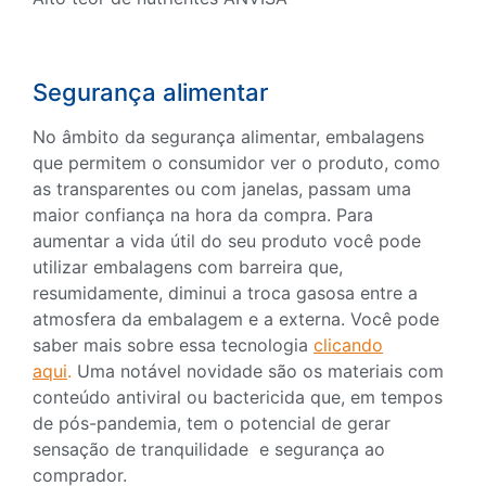
Segurança alimentar
No âmbito da segurança alimentar, embalagens
que permitem o consumidor ver o produto, como
as transparentes ou com janelas, passam uma
maior confiança na hora da compra. Para
aumentar a vida útil do seu produto você pode
utilizar embalagens com barreira que,
resumidamente, diminui a troca gasosa entre a
atmosfera da embalagem e a externa. Você pode
saber mais sobre essa tecnologia
clicando
aqui
.
Uma notável novidade são os materiais com
conteúdo antiviral ou bactericida que, em tempos
de pós-pandemia, tem o potencial de gerar
sensação de tranquilidade e segurança ao
comprador.