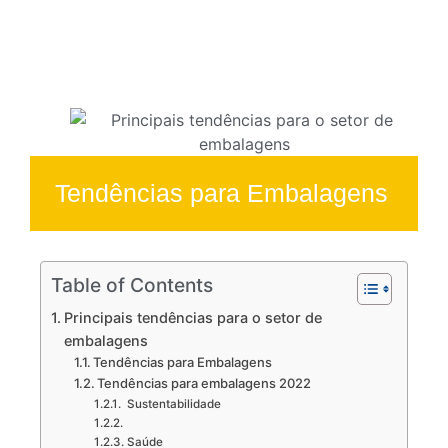
Tendências para Embalagens
Table of Contents
Principais tendências para o setor de
embalagens
Tendências para Embalagens
Tendências para embalagens 2022
Sustentabilidade
Saúde