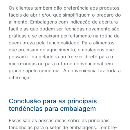
Os clientes também dão preferência aos produtos
fáceis de abrir e/ou que simplifiquem o preparo do
alimento. Embalagens com indicação de abertura
fácil e as que podem ser fechadas novamente são
práticas e se encaixam perfeitamente na rotina de
quem preza pela funcionalidade. Para alimentos
que precisam de aquecimento, embalagens que
possam ir da geladeira ou freezer direto para o
micro-ondas ou para o forno convencional têm
grande apelo comercial. A conveniência faz toda a
diferença!
Conclusão para as principais
tendências para embalagem
Essas são as nossas dicas sobre as principais
tendências para o setor de embalagens. Lembre-