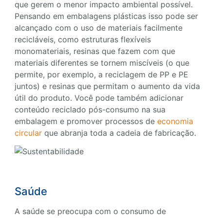
que gerem o menor impacto ambiental possível.
Pensando em embalagens plásticas isso pode ser
alcançado com o uso de materiais facilmente
recicláveis, como estruturas flexíveis
monomateriais, resinas que fazem com que
materiais diferentes se tornem miscíveis (o que
permite, por exemplo, a reciclagem de PP e PE
juntos) e resinas que permitam o aumento da vida
útil do produto. Você pode também adicionar
conteúdo reciclado pós-consumo na sua
embalagem e promover processos de
economia
circular
que abranja toda a cadeia de fabricação.
Saúde
A saúde se preocupa com o consumo de