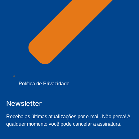
Política de Privacidade
Newsletter
Receba as últimas atualizações por e-mail. Não perca! A
qualquer momento você pode cancelar a assinatura.