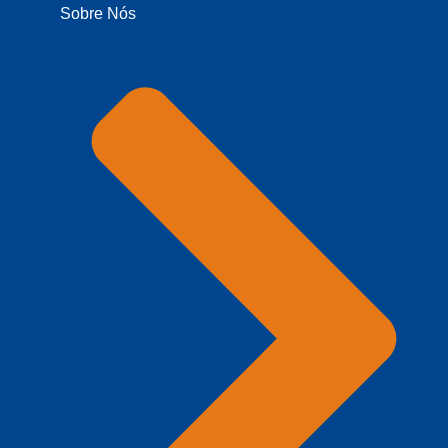
Sobre Nós