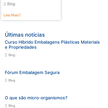
Blog
Leia Mais
Últimas notícias
Curso Híbrido Embalagens Plásticas Materiais
e Propriedades
Blog
Fórum Embalagem Segura
Blog
O que são micro-organismos?
Blog