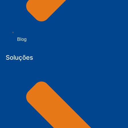
Blog
Soluções