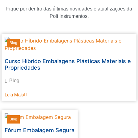
Fique por dentro das últimas novidades e atualizações da
Poli Instrumentos.
Blog
Curso Híbrido Embalagens Plásticas Materiais e
Propriedades
Blog
Leia Mais
Blog
Fórum Embalagem Segura