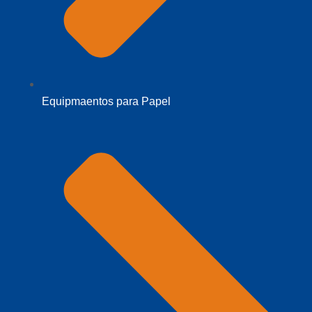
Equipmaentos para Papel