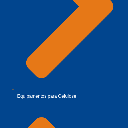
Equipamentos para Celulose