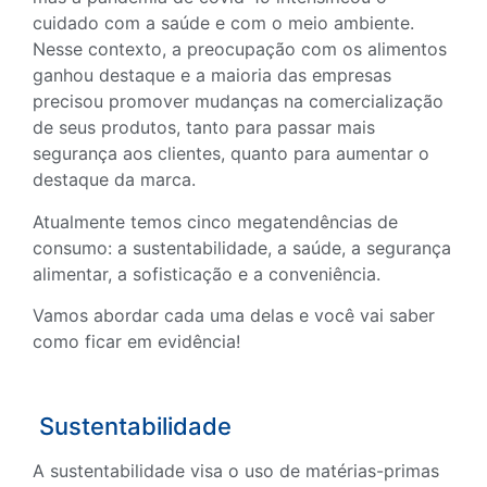
cuidado com a saúde e com o meio ambiente.
Nesse contexto, a preocupação com os alimentos
ganhou destaque e a maioria das empresas
precisou promover mudanças na comercialização
de seus produtos, tanto para passar mais
segurança aos clientes, quanto para aumentar o
destaque da marca.
Atualmente temos cinco megatendências de
consumo: a sustentabilidade, a saúde, a segurança
alimentar, a sofisticação e a conveniência.
Vamos abordar cada uma delas e você vai saber
como ficar em evidência!
Sustentabilidade
A sustentabilidade visa o uso de matérias-primas