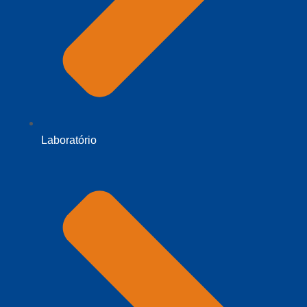
Laboratório