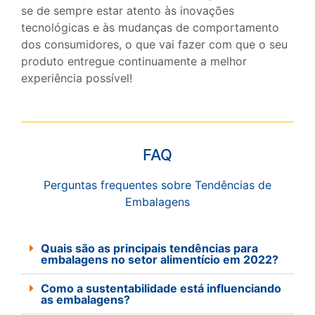
se de sempre estar atento às inovações
tecnológicas e às mudanças de comportamento
dos consumidores, o que vai fazer com que o seu
produto entregue continuamente a melhor
experiência possível!
FAQ
Perguntas frequentes sobre Tendências de
Embalagens
Quais são as principais tendências para
embalagens no setor alimentício em 2022?
Como a sustentabilidade está influenciando
as embalagens?