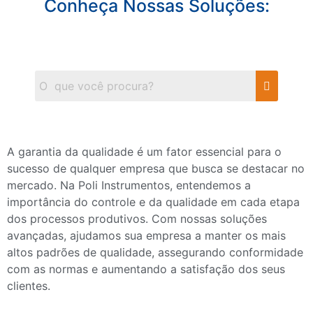
Conheça Nossas Soluções:
A garantia da qualidade é um fator essencial para o
sucesso de qualquer empresa que busca se destacar no
mercado. Na Poli Instrumentos, entendemos a
importância do controle e da qualidade em cada etapa
dos processos produtivos. Com nossas soluções
avançadas, ajudamos sua empresa a manter os mais
altos padrões de qualidade, assegurando conformidade
com as normas e aumentando a satisfação dos seus
clientes.