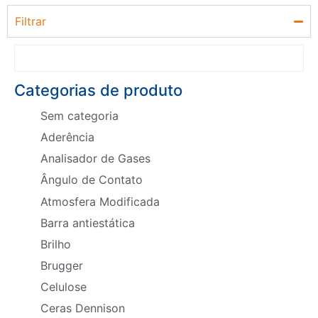
Filtrar
Categorias de produto
Sem categoria
Aderência
Analisador de Gases
Ângulo de Contato
Atmosfera Modificada
Barra antiestática
Brilho
Brugger
Celulose
Ceras Dennison