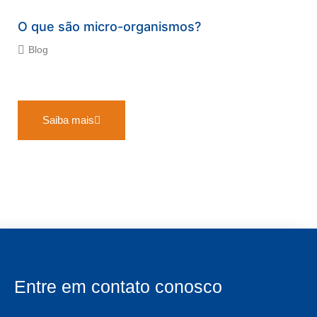
O que são micro-organismos?
Blog
Saiba mais
Entre em contato conosco