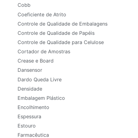
Cobb
Coeficiente de Atrito
Controle de Qualidade de Embalagens
Controle de Qualidade de Papéis
Controle de Qualidade para Celulose
Cortador de Amostras
Crease e Board
Dansensor
Dardo Queda Livre
Densidade
Embalagem Plástico
Encolhimento
Espessura
Estouro
Farmacêutica