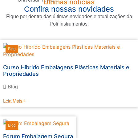
Últimas notícias
Confira nossas novidades
Fique por dentro das últimas novidades e atualizações da
Poli Instrumentos.
Blog
Curso Híbrido Embalagens Plásticas Materiais e
Propriedades
Blog
Leia Mais
Blog
Fórum Embalagem Segura