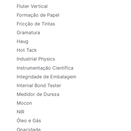
Fluter Vertical
Formação de Papel
Fricção de Tintas
Gramatura
Haug
Hot Tack
Industrial Physics
Instrumentação Científica
Integridade de Embalagem
Internal Bond Tester
Medidor de Dureza
Mocon
NIR
Óleo e Gás
Opacidade