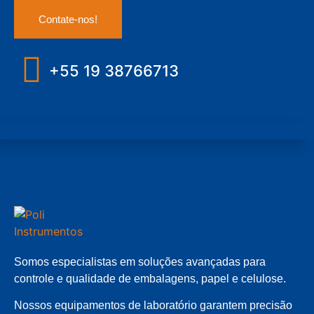
Contate-nos!
+55 19 38766713
Somos especialistas em soluções avançadas para
controle e qualidade de embalagens, papel e celulose.
Nossos equipamentos de laboratório garantem precisão