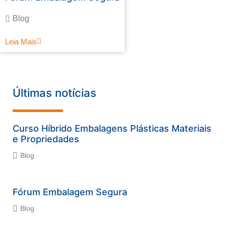
Blog
Leia Mais
Últimas notícias
Curso Híbrido Embalagens Plásticas Materiais
e Propriedades
Blog
Fórum Embalagem Segura
Blog