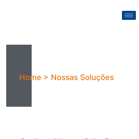
Home > Nossas Soluções