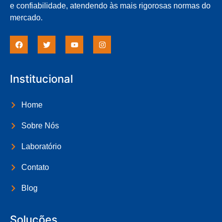
e confiabilidade, atendendo às mais rigorosas normas do
mercado.
Institucional
Home
Sobre Nós
Laboratório
Contato
Blog
Soluções