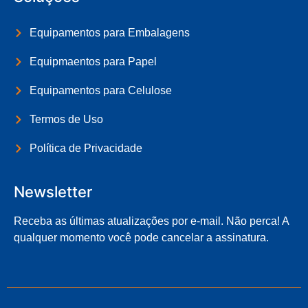
Equipamentos para Embalagens
Equipmaentos para Papel
Equipamentos para Celulose
Termos de Uso
Política de Privacidade
Newsletter
Receba as últimas atualizações por e-mail. Não perca! A
qualquer momento você pode cancelar a assinatura.