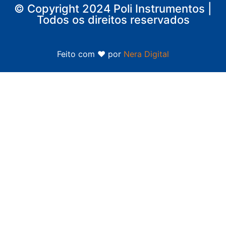
© Copyright 2024 Poli Instrumentos |
Todos os direitos reservados
Feito com ❤ por
Nera Digital