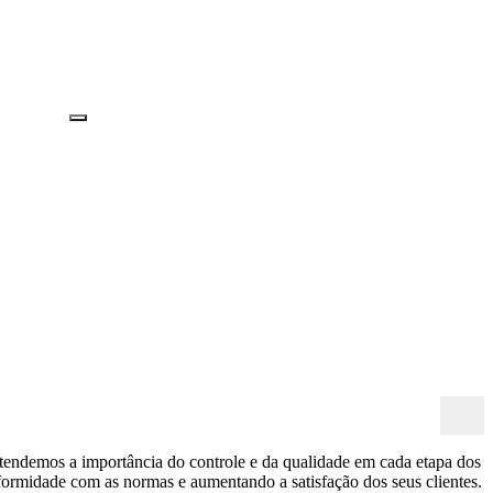
ntendemos a importância do controle e da qualidade em cada etapa dos
ormidade com as normas e aumentando a satisfação dos seus clientes.