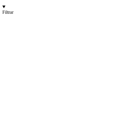
Filtrar