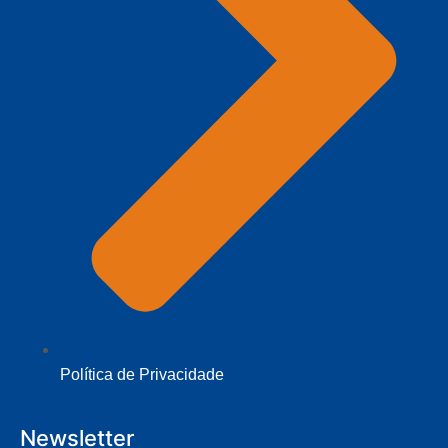
Política de Privacidade
Newsletter