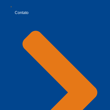
Contato