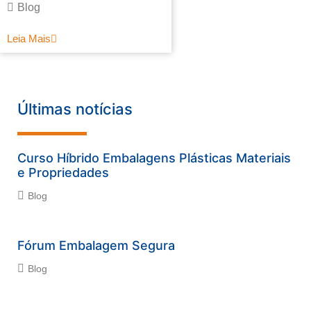
Blog
Leia Mais
Últimas notícias
Curso Híbrido Embalagens Plásticas Materiais
e Propriedades
Blog
Fórum Embalagem Segura
Blog