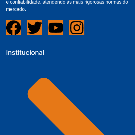
e confiabilidade, atendendo às mais rigorosas normas do
mercado.
Institucional