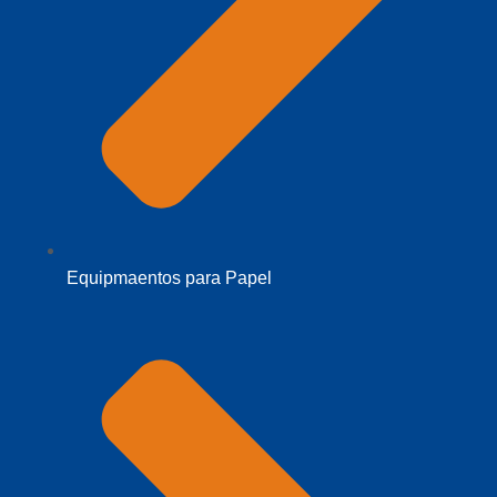
Equipmaentos para Papel