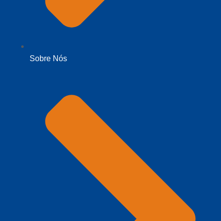
Sobre Nós