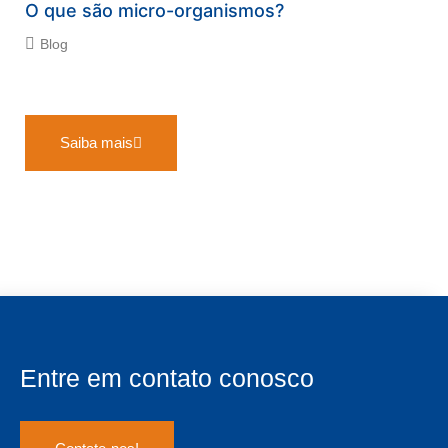
O que são micro-organismos?
Blog
Saiba mais
Entre em contato conosco