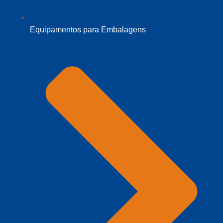
Equipamentos para Embalagens