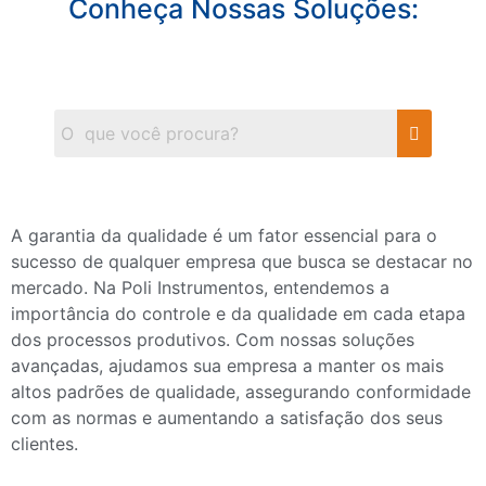
Conheça Nossas Soluções:
A garantia da qualidade é um fator essencial para o
sucesso de qualquer empresa que busca se destacar no
mercado. Na Poli Instrumentos, entendemos a
importância do controle e da qualidade em cada etapa
dos processos produtivos. Com nossas soluções
avançadas, ajudamos sua empresa a manter os mais
altos padrões de qualidade, assegurando conformidade
com as normas e aumentando a satisfação dos seus
clientes.