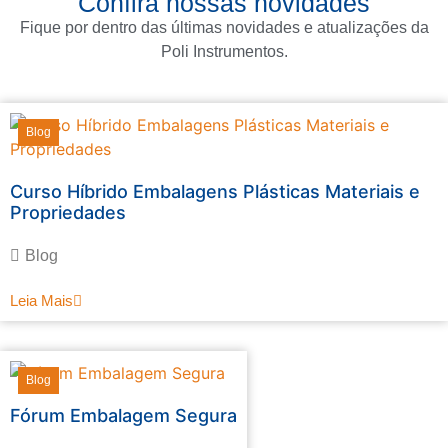
Confira nossas novidades
Fique por dentro das últimas novidades e atualizações da
Poli Instrumentos.
Blog
Curso Híbrido Embalagens Plásticas Materiais e
Propriedades
Blog
Leia Mais
Blog
Fórum Embalagem Segura