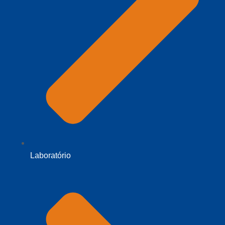
Laboratório