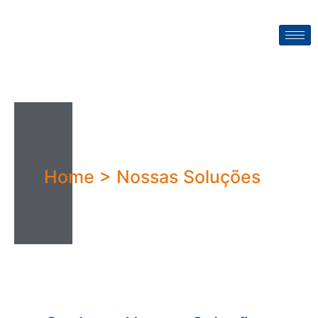
Home > Nossas Soluções