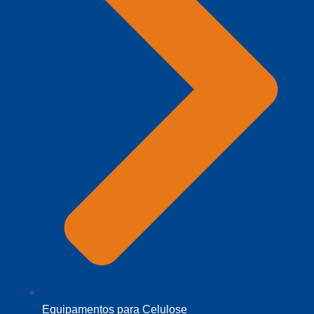
Equipamentos para Celulose