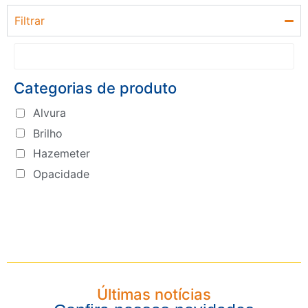
Filtrar
Categorias de produto
Alvura
Brilho
Hazemeter
Opacidade
Últimas notícias