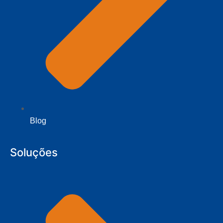
Blog
Soluções