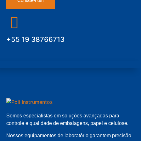
Contate-nos!
+55 19 38766713
Somos especialistas em soluções avançadas para
controle e qualidade de embalagens, papel e celulose.
Nossos equipamentos de laboratório garantem precisão