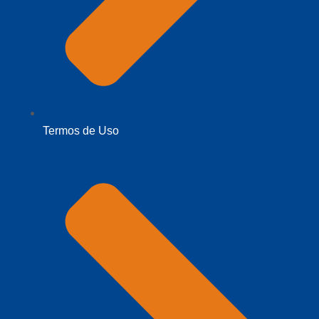
Termos de Uso