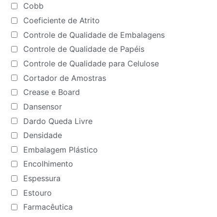
Cobb
Coeficiente de Atrito
Controle de Qualidade de Embalagens
Controle de Qualidade de Papéis
Controle de Qualidade para Celulose
Cortador de Amostras
Crease e Board
Dansensor
Dardo Queda Livre
Densidade
Embalagem Plástico
Encolhimento
Espessura
Estouro
Farmacêutica