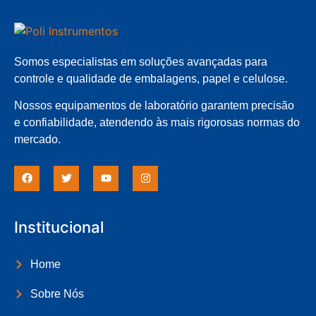
Somos especialistas em soluções avançadas para
controle e qualidade de embalagens, papel e celulose.
Nossos equipamentos de laboratório garantem precisão
e confiabilidade, atendendo às mais rigorosas normas do
mercado.
Institucional
Home
Sobre Nós