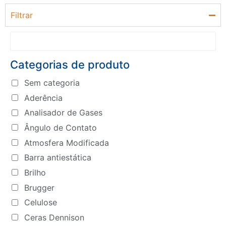
Filtrar
Categorias de produto
Sem categoria
Aderência
Analisador de Gases
Ângulo de Contato
Atmosfera Modificada
Barra antiestática
Brilho
Brugger
Celulose
Ceras Dennison