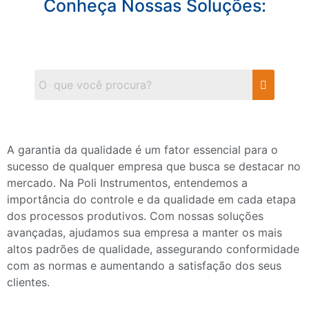
Conheça Nossas Soluções:
A garantia da qualidade é um fator essencial para o
sucesso de qualquer empresa que busca se destacar no
mercado. Na Poli Instrumentos, entendemos a
importância do controle e da qualidade em cada etapa
dos processos produtivos. Com nossas soluções
avançadas, ajudamos sua empresa a manter os mais
altos padrões de qualidade, assegurando conformidade
com as normas e aumentando a satisfação dos seus
clientes.