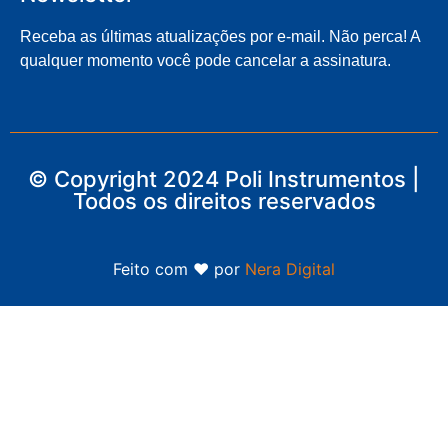
Receba as últimas atualizações por e-mail. Não perca! A
qualquer momento você pode cancelar a assinatura.
© Copyright 2024 Poli Instrumentos |
Todos os direitos reservados
Feito com ❤ por
Nera Digital