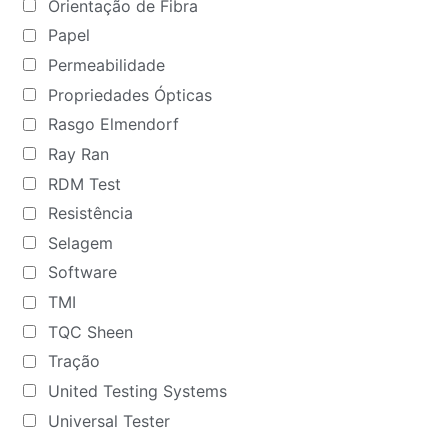
Orientação de Fibra
Papel
Permeabilidade
Propriedades Ópticas
Rasgo Elmendorf
Ray Ran
RDM Test
Resistência
Selagem
Software
TMI
TQC Sheen
Tração
United Testing Systems
Universal Tester