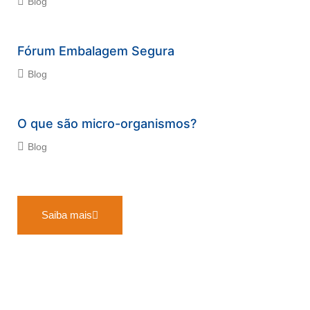
Blog
Fórum Embalagem Segura
Blog
O que são micro-organismos?
Blog
Saiba mais