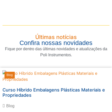
Últimas notícias
Confira nossas novidades
Fique por dentro das últimas novidades e atualizações da
Poli Instrumentos.
Blog
Curso Híbrido Embalagens Plásticas Materiais e
Propriedades
Blog