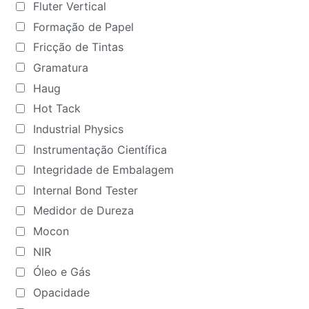
Fluter Vertical
Formação de Papel
Fricção de Tintas
Gramatura
Haug
Hot Tack
Industrial Physics
Instrumentação Científica
Integridade de Embalagem
Internal Bond Tester
Medidor de Dureza
Mocon
NIR
Óleo e Gás
Opacidade