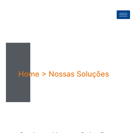
Home > Nossas Soluções