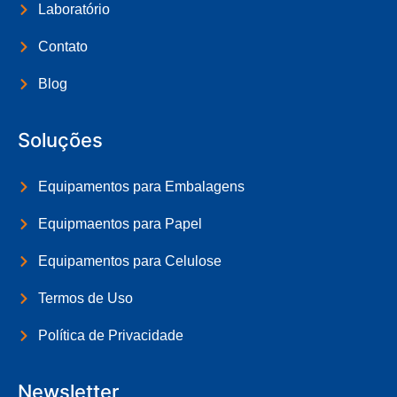
Laboratório
Contato
Blog
Soluções
Equipamentos para Embalagens
Equipmaentos para Papel
Equipamentos para Celulose
Termos de Uso
Política de Privacidade
Newsletter