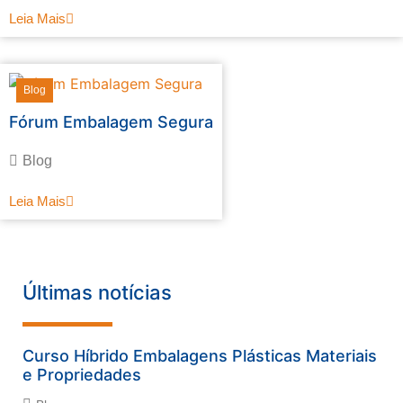
Leia Mais
Blog
Fórum Embalagem Segura
Blog
Leia Mais
Últimas notícias
Curso Híbrido Embalagens Plásticas Materiais
e Propriedades