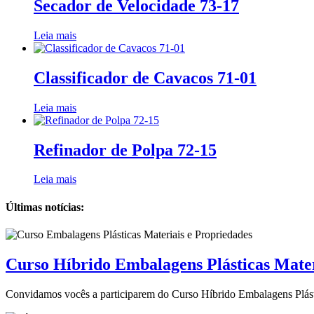
Secador de Velocidade 73-17
Leia mais
Classificador de Cavacos 71-01
Leia mais
Refinador de Polpa 72-15
Leia mais
Últimas notícias:
Curso Híbrido Embalagens Plásticas Mater
Convidamos vocês a participarem do Curso Híbrido Embalagens Plástica