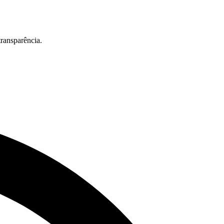
ransparência.