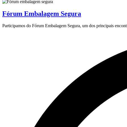
Fórum Embalagem Segura
Participamos do Fórum Embalagem Segura, um dos principais encontro