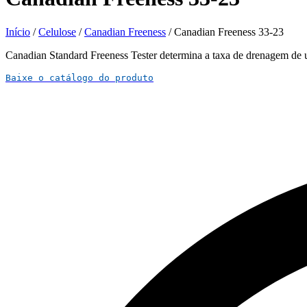
Início
/
Celulose
/
Canadian Freeness
/ Canadian Freeness 33-23
Canadian Standard Freeness Tester determina a taxa de drenagem de u
Baixe o catálogo do produto