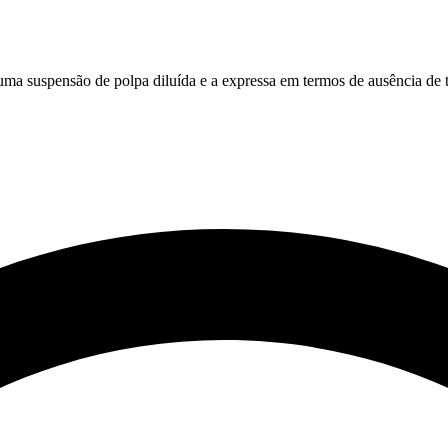
ma suspensão de polpa diluída e a expressa em termos de ausência de t