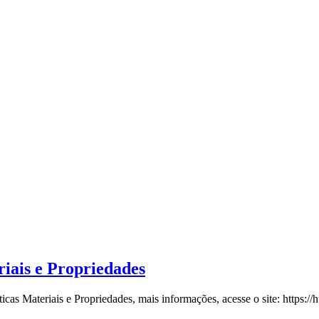
iais e Propriedades
s Materiais e Propriedades, mais informações, acesse o site: https://