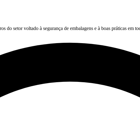
s do setor voltado à segurança de embalagens e à boas práticas em t