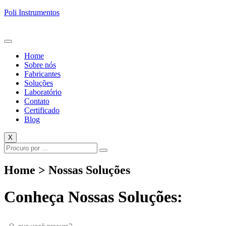
Poli Instrumentos
Home
Sobre nós
Fabricantes
Soluções
Laboratório
Contato
Certificado
Blog
X
Home > Nossas Soluções
Conheça Nossas Soluções: