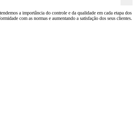
ntendemos a importância do controle e da qualidade em cada etapa dos
ormidade com as normas e aumentando a satisfação dos seus clientes.