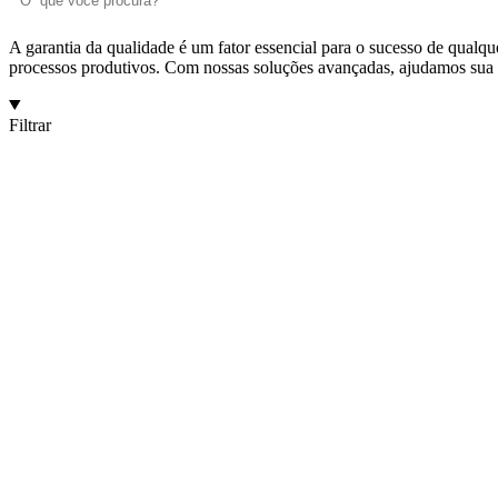
A garantia da qualidade é um fator essencial para o sucesso de qualq
processos produtivos. Com nossas soluções avançadas, ajudamos sua e
Filtrar